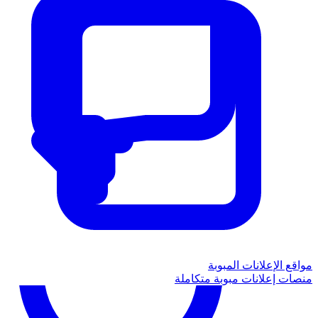
مواقع الإعلانات المبوبة
منصات إعلانات مبوبة متكاملة