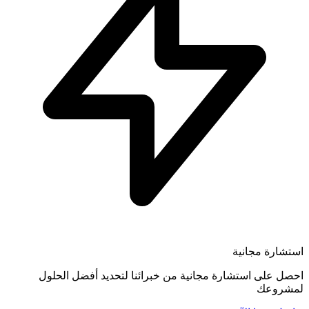
استشارة مجانية
احصل على استشارة مجانية من خبرائنا لتحديد أفضل الحلول
لمشروعك