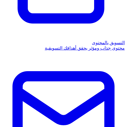
التسويق بالمحتوى
محتوى جذاب ومؤثر يحقق أهدافك التسويقية