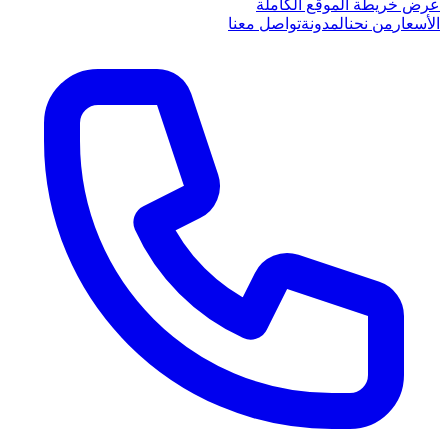
عرض خريطة الموقع الكاملة
الأسعار
من نحن
المدونة
تواصل معنا