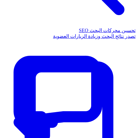
تحسين محركات البحث SEO
تصدر نتائج البحث وزيادة الزيارات العضوية