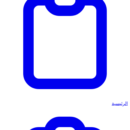
الرئيسية