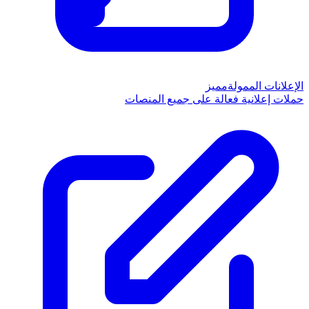
الإعلانات الممولة
مميز
حملات إعلانية فعالة على جميع المنصات