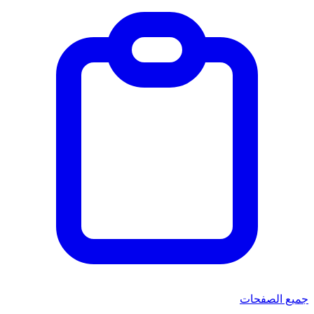
جميع الصفحات