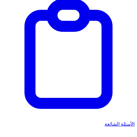
الأسئلة الشائعة