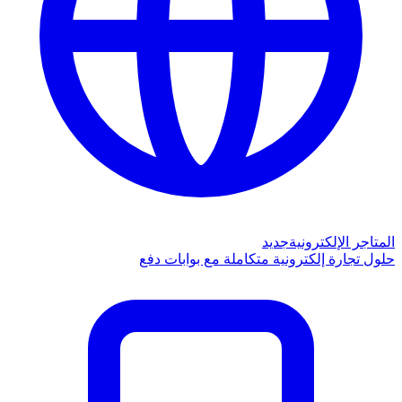
المتاجر الإلكترونية
جديد
حلول تجارة إلكترونية متكاملة مع بوابات دفع