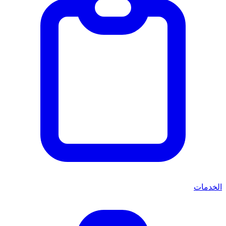
الخدمات