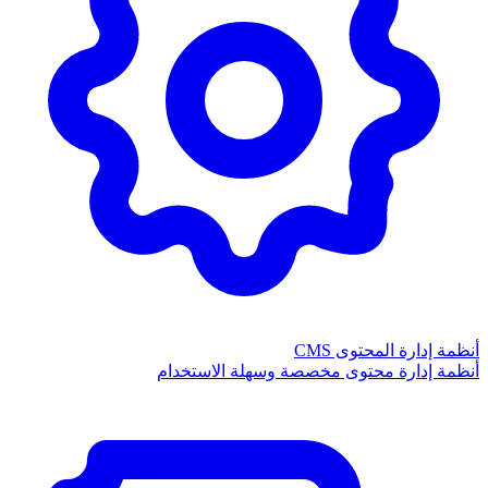
أنظمة إدارة المحتوى CMS
أنظمة إدارة محتوى مخصصة وسهلة الاستخدام