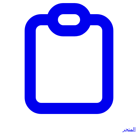
المتجر