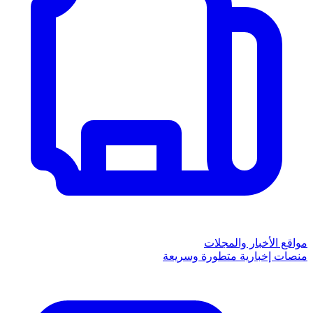
مواقع الأخبار والمجلات
منصات إخبارية متطورة وسريعة