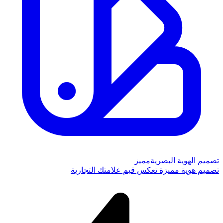
تصميم الهوية البصرية
مميز
تصميم هوية مميزة تعكس قيم علامتك التجارية