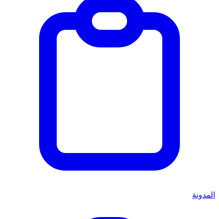
المدونة