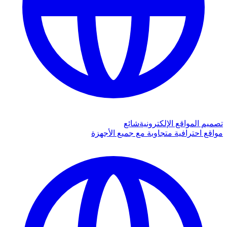
تصميم المواقع الإلكترونية
شائع
مواقع احترافية متجاوبة مع جميع الأجهزة