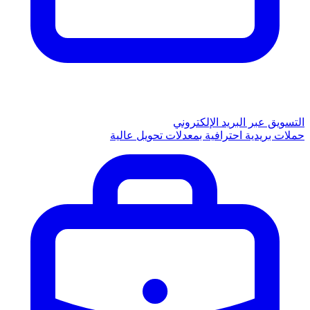
التسويق عبر البريد الإلكتروني
حملات بريدية احترافية بمعدلات تحويل عالية