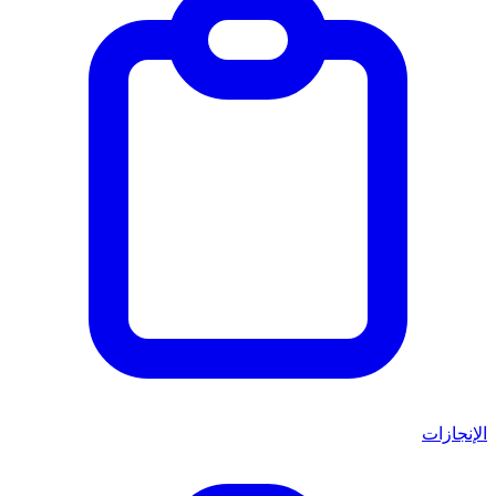
الإنجازات