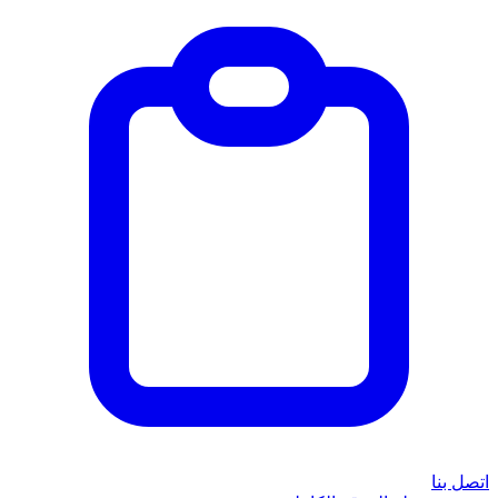
اتصل بنا