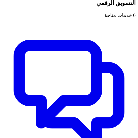
التسويق الرقمي
6
خدمات متاحة