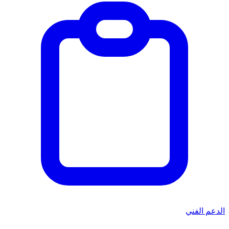
الدعم الفني