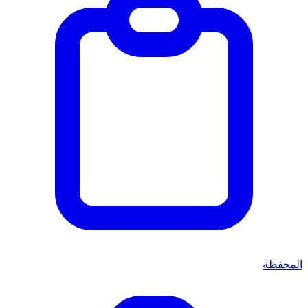
المحفظة