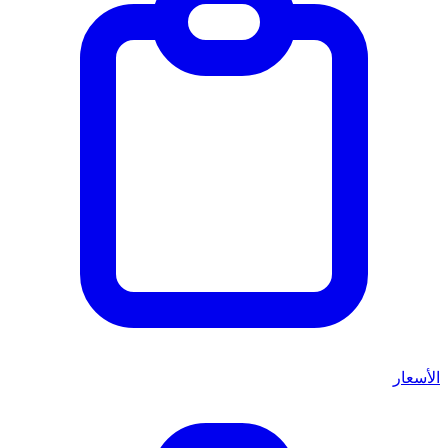
الأسعار