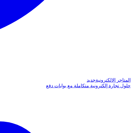
المتاجر الإلكترونية
جديد
حلول تجارة إلكترونية متكاملة مع بوابات دفع