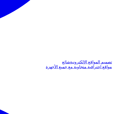
تصميم المواقع الإلكترونية
شائع
مواقع احترافية متجاوبة مع جميع الأجهزة