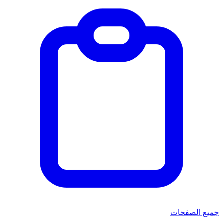
جميع الصفحات