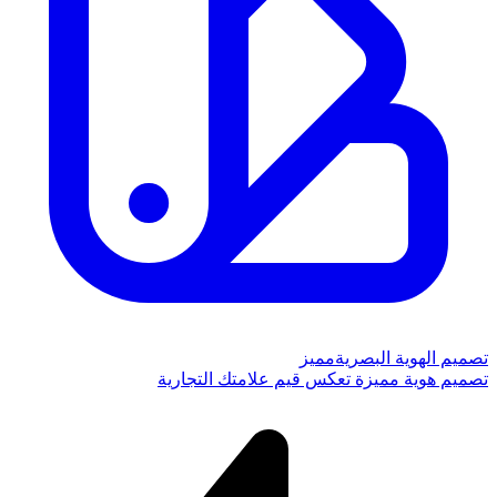
تصميم الهوية البصرية
مميز
تصميم هوية مميزة تعكس قيم علامتك التجارية