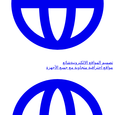
تصميم المواقع الإلكترونية
شائع
مواقع احترافية متجاوبة مع جميع الأجهزة