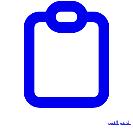
الدعم الفني