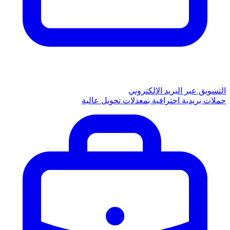
التسويق عبر البريد الإلكتروني
حملات بريدية احترافية بمعدلات تحويل عالية