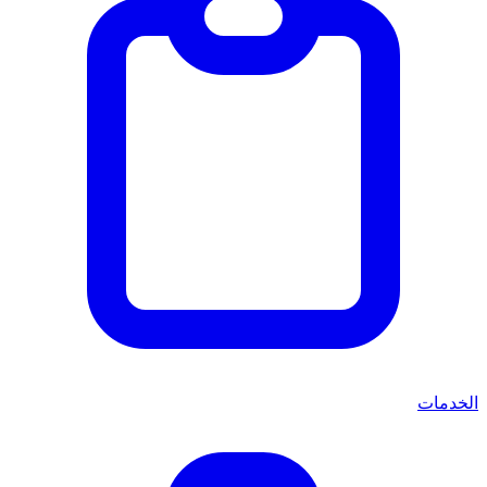
الخدمات