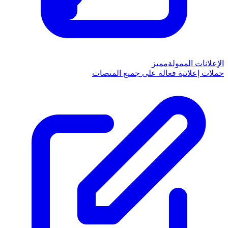
الإعلانات الممولة
مميز
حملات إعلانية فعالة على جميع المنصات