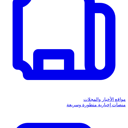
مواقع الأخبار والمجلات
منصات إخبارية متطورة وسريعة