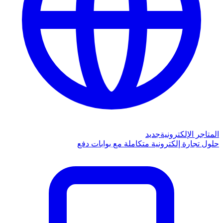
المتاجر الإلكترونية
جديد
حلول تجارة إلكترونية متكاملة مع بوابات دفع