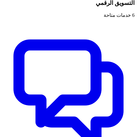
التسويق الرقمي
6
خدمات متاحة