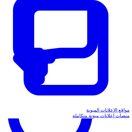
مواقع الإعلانات المبوبة
منصات إعلانات مبوبة متكاملة