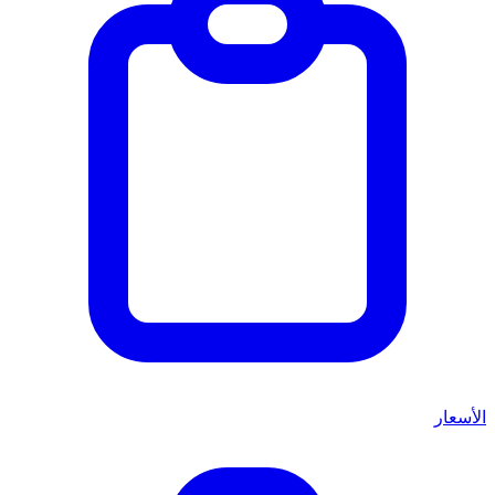
الأسعار