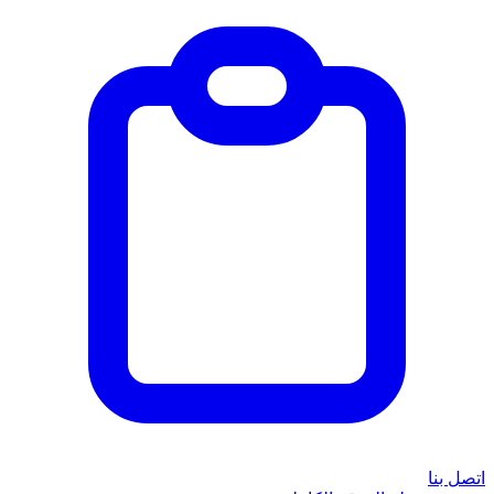
اتصل بنا