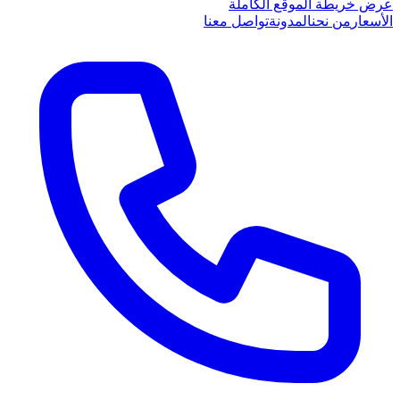
عرض خريطة الموقع الكاملة
الأسعار
من نحن
المدونة
تواصل معنا