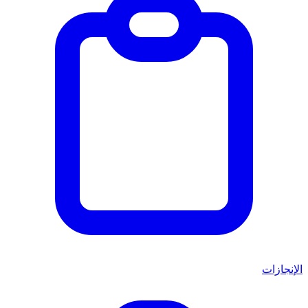
الإنجازات