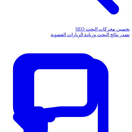
تحسين محركات البحث SEO
تصدر نتائج البحث وزيادة الزيارات العضوية