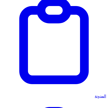
المدونة