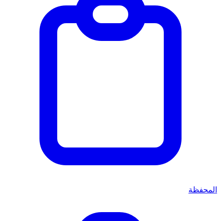
المحفظة