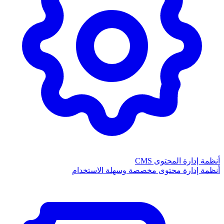
أنظمة إدارة المحتوى CMS
أنظمة إدارة محتوى مخصصة وسهلة الاستخدام