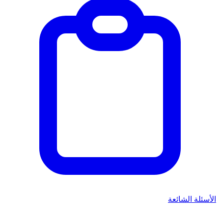
الأسئلة الشائعة