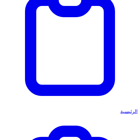
الرئيسية