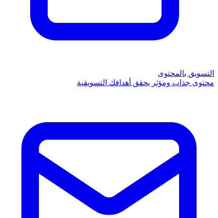
التسويق بالمحتوى
محتوى جذاب ومؤثر يحقق أهدافك التسويقية