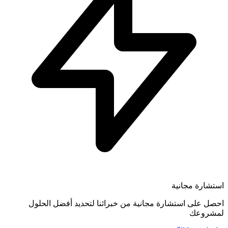
استشارة مجانية
احصل على استشارة مجانية من خبرائنا لتحديد أفضل الحلول
لمشروعك