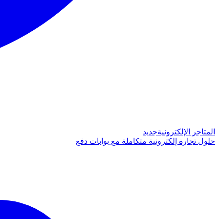
المتاجر الإلكترونية
جديد
حلول تجارة إلكترونية متكاملة مع بوابات دفع