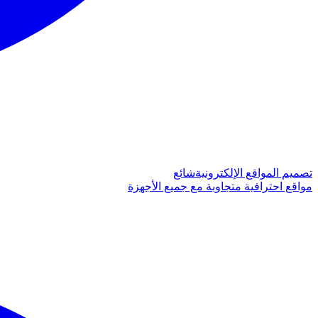
تصميم المواقع الإلكترونية
شائع
مواقع احترافية متجاوبة مع جميع الأجهزة