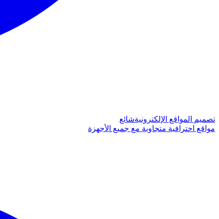
تصميم المواقع الإلكترونية
شائع
مواقع احترافية متجاوبة مع جميع الأجهزة