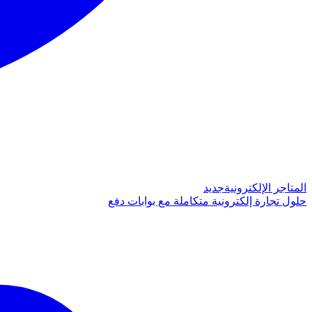
المتاجر الإلكترونية
جديد
حلول تجارة إلكترونية متكاملة مع بوابات دفع