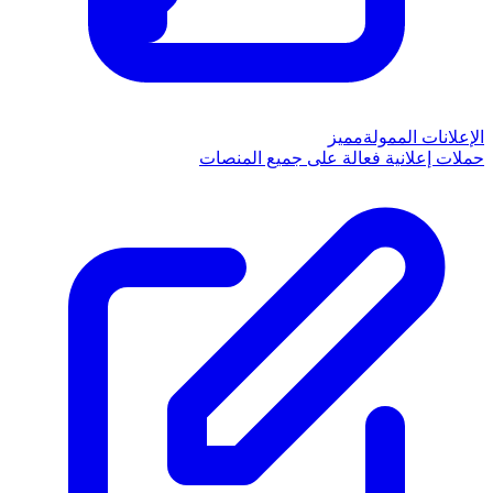
الإعلانات الممولة
مميز
حملات إعلانية فعالة على جميع المنصات