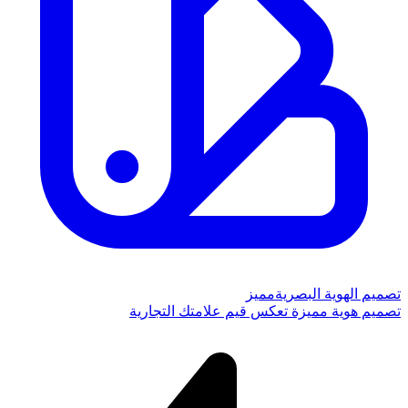
تصميم الهوية البصرية
مميز
تصميم هوية مميزة تعكس قيم علامتك التجارية