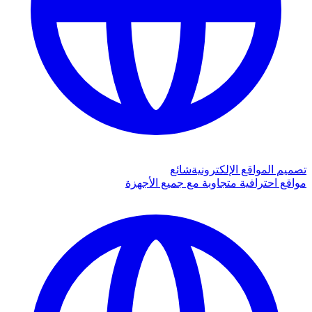
تصميم المواقع الإلكترونية
شائع
مواقع احترافية متجاوبة مع جميع الأجهزة