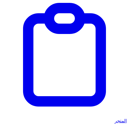
المتجر