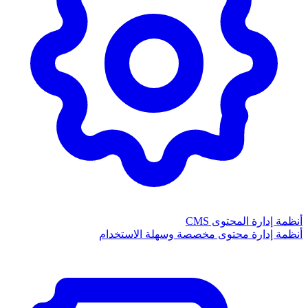
أنظمة إدارة المحتوى CMS
أنظمة إدارة محتوى مخصصة وسهلة الاستخدام