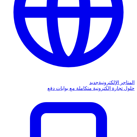
المتاجر الإلكترونية
جديد
حلول تجارة إلكترونية متكاملة مع بوابات دفع