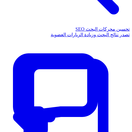
تحسين محركات البحث SEO
تصدر نتائج البحث وزيادة الزيارات العضوية