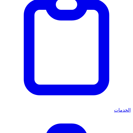
الخدمات