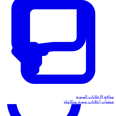
مواقع الإعلانات المبوبة
منصات إعلانات مبوبة متكاملة