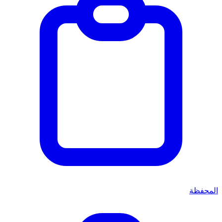
المحفظة