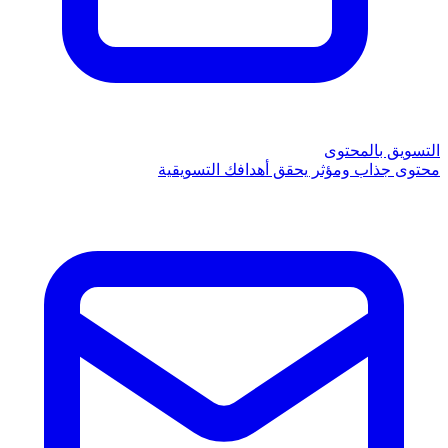
التسويق بالمحتوى
محتوى جذاب ومؤثر يحقق أهدافك التسويقية