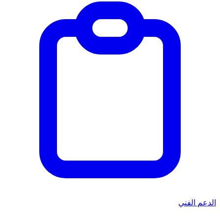
الدعم الفني