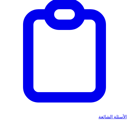
الأسئلة الشائعة