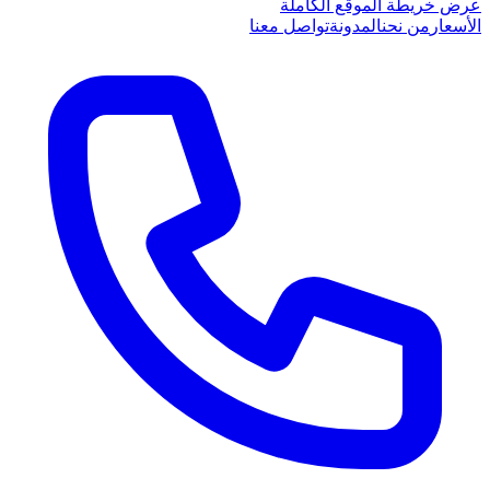
عرض خريطة الموقع الكاملة
الأسعار
من نحن
المدونة
تواصل معنا