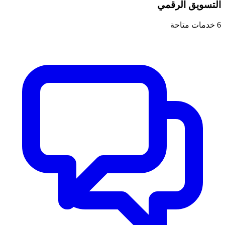
التسويق الرقمي
6
خدمات متاحة