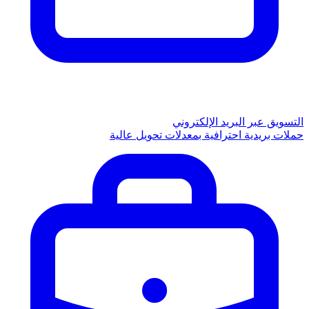
التسويق عبر البريد الإلكتروني
حملات بريدية احترافية بمعدلات تحويل عالية