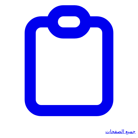
جميع الصفحات