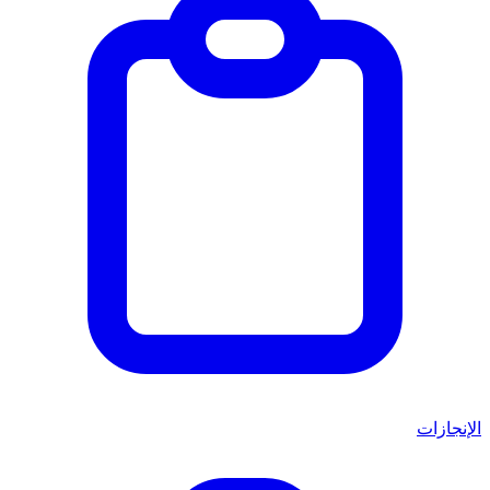
الإنجازات