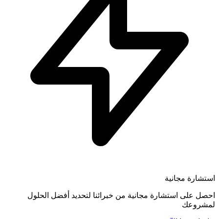
استشارة مجانية
احصل على استشارة مجانية من خبرائنا لتحديد أفضل الحلول
لمشروعك