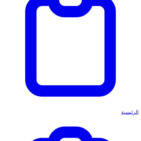
الرئيسية