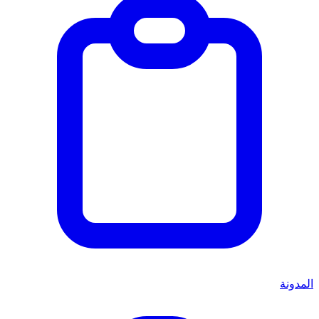
المدونة