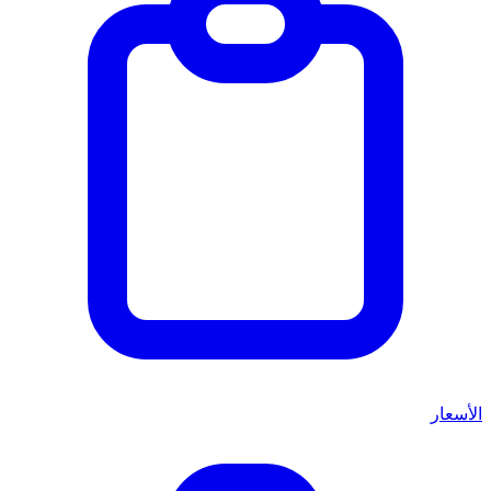
الأسعار