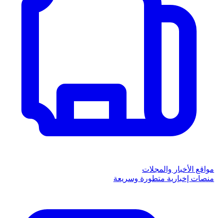
مواقع الأخبار والمجلات
منصات إخبارية متطورة وسريعة