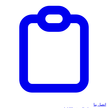
اتصل بنا