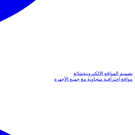
تصميم المواقع الإلكترونية
شائع
مواقع احترافية متجاوبة مع جميع الأجهزة