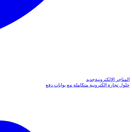
المتاجر الإلكترونية
جديد
حلول تجارة إلكترونية متكاملة مع بوابات دفع