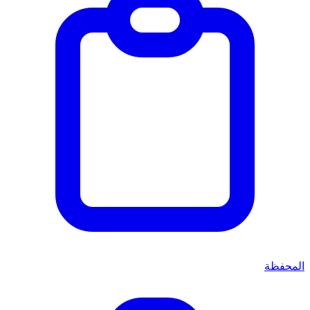
المحفظة