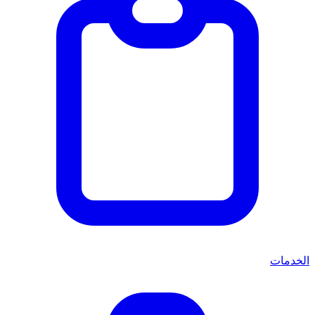
الخدمات