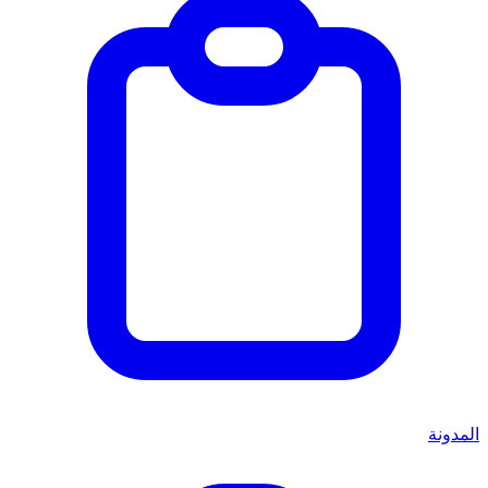
المدونة