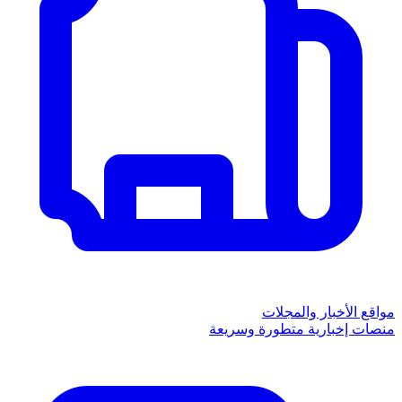
مواقع الأخبار والمجلات
منصات إخبارية متطورة وسريعة