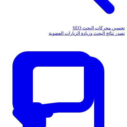
تحسين محركات البحث SEO
تصدر نتائج البحث وزيادة الزيارات العضوية