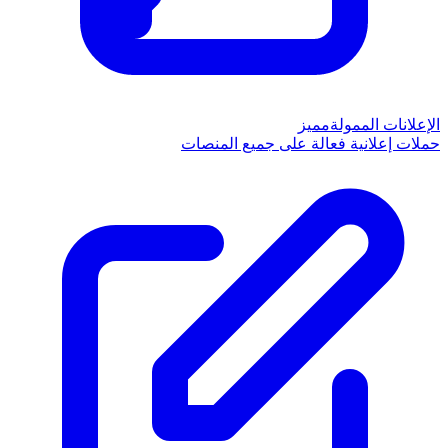
الإعلانات الممولة
مميز
حملات إعلانية فعالة على جميع المنصات