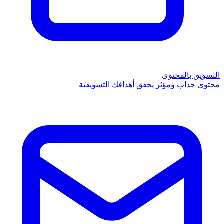
التسويق بالمحتوى
محتوى جذاب ومؤثر يحقق أهدافك التسويقية