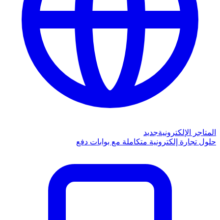
المتاجر الإلكترونية
جديد
حلول تجارة إلكترونية متكاملة مع بوابات دفع