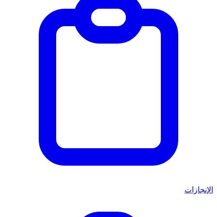
الإنجازات