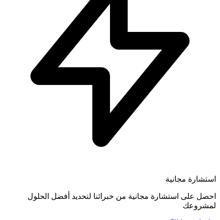
استشارة مجانية
احصل على استشارة مجانية من خبرائنا لتحديد أفضل الحلول
لمشروعك