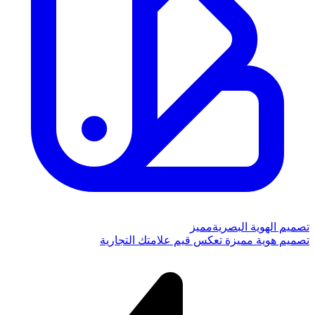
تصميم الهوية البصرية
مميز
تصميم هوية مميزة تعكس قيم علامتك التجارية