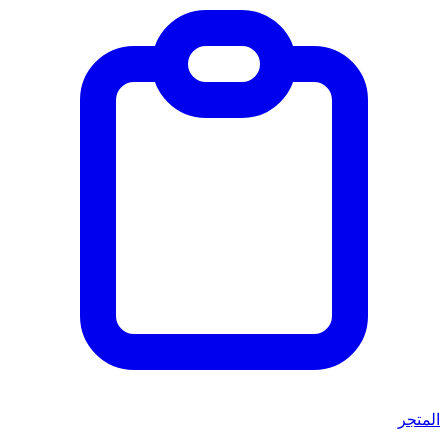
المتجر