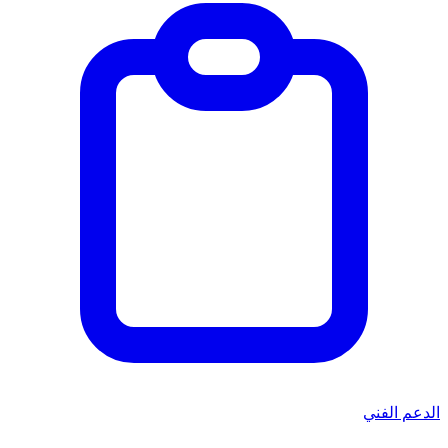
الدعم الفني