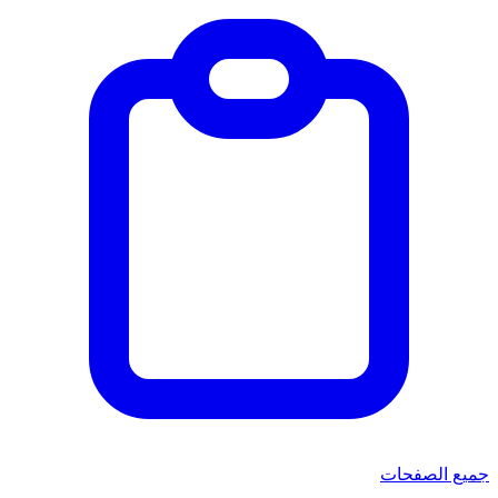
جميع الصفحات