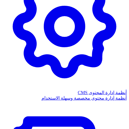
أنظمة إدارة المحتوى CMS
أنظمة إدارة محتوى مخصصة وسهلة الاستخدام