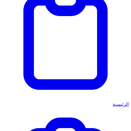
الرئيسية