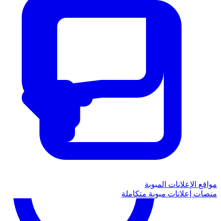
مواقع الإعلانات المبوبة
منصات إعلانات مبوبة متكاملة