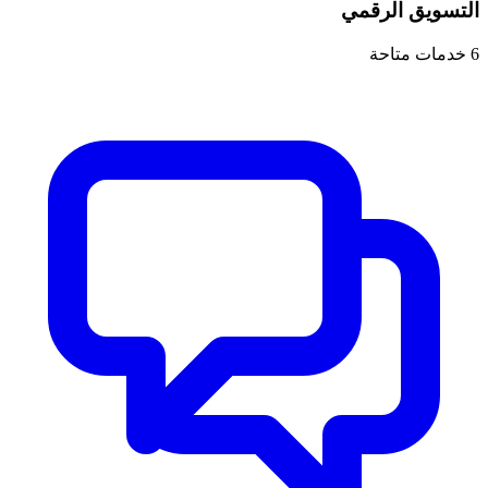
التسويق الرقمي
6
خدمات متاحة