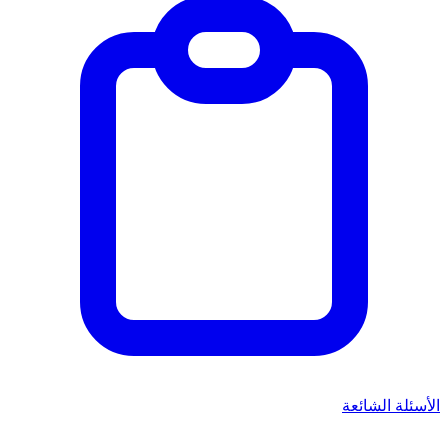
الأسئلة الشائعة