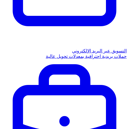
التسويق عبر البريد الإلكتروني
حملات بريدية احترافية بمعدلات تحويل عالية