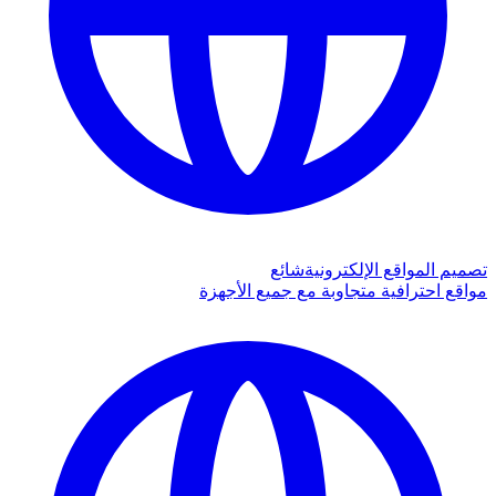
تصميم المواقع الإلكترونية
شائع
مواقع احترافية متجاوبة مع جميع الأجهزة