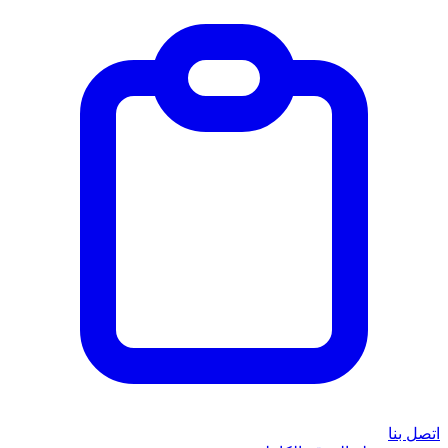
اتصل بنا