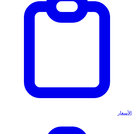
الأسعار