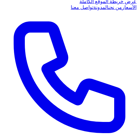
عرض خريطة الموقع الكاملة
الأسعار
من نحن
المدونة
تواصل معنا