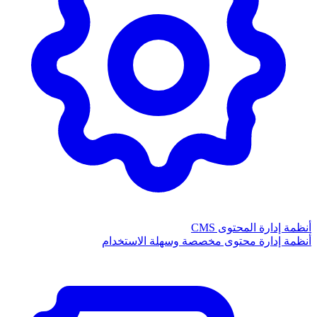
أنظمة إدارة المحتوى CMS
أنظمة إدارة محتوى مخصصة وسهلة الاستخدام