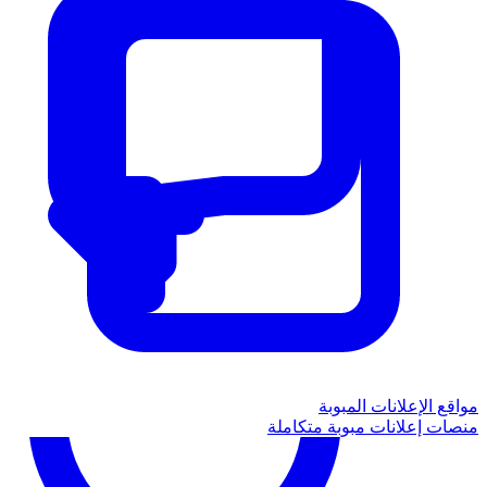
مواقع الإعلانات المبوبة
منصات إعلانات مبوبة متكاملة