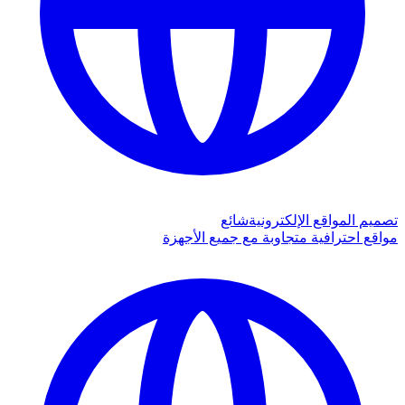
تصميم المواقع الإلكترونية
شائع
مواقع احترافية متجاوبة مع جميع الأجهزة