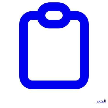
المتجر