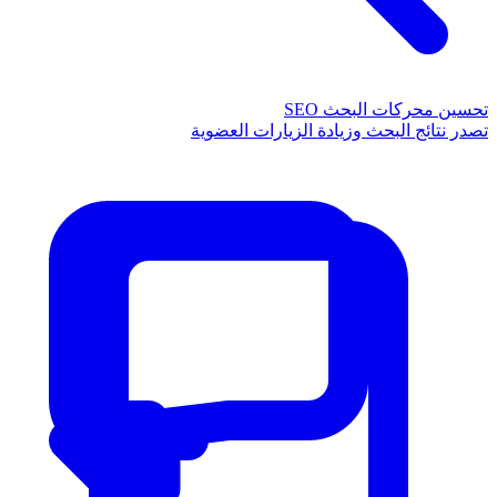
تحسين محركات البحث SEO
تصدر نتائج البحث وزيادة الزيارات العضوية