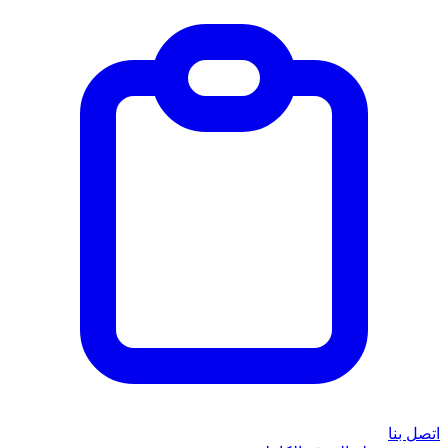
اتصل بنا