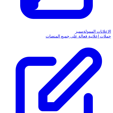
الإعلانات الممولة
مميز
حملات إعلانية فعالة على جميع المنصات