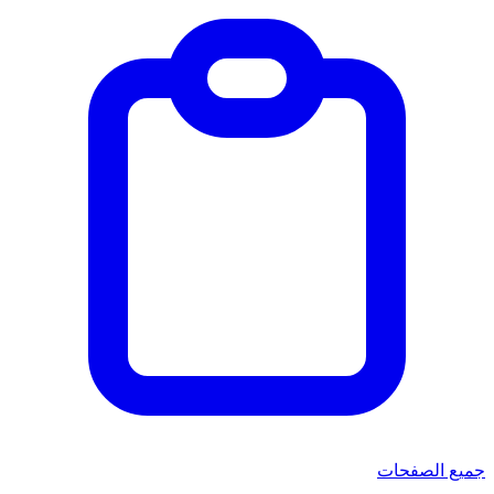
جميع الصفحات