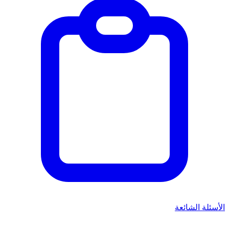
الأسئلة الشائعة