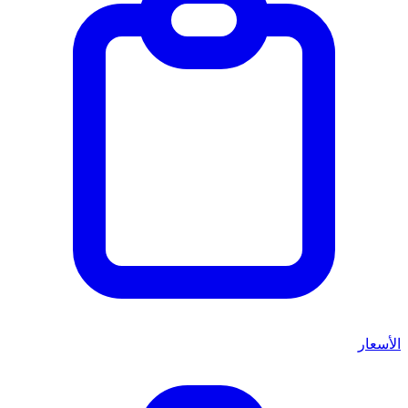
الأسعار