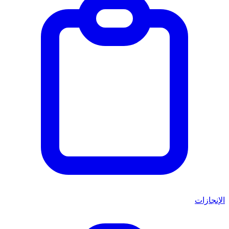
الإنجازات