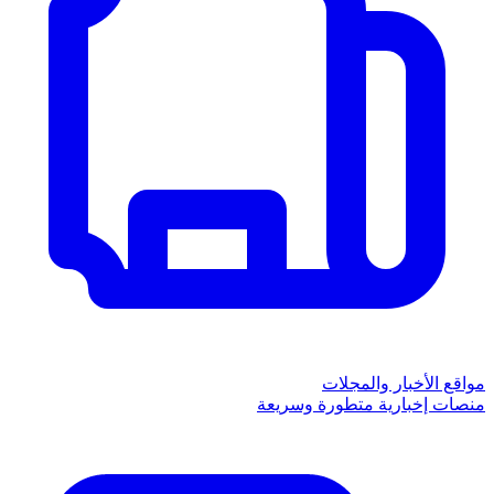
مواقع الأخبار والمجلات
منصات إخبارية متطورة وسريعة