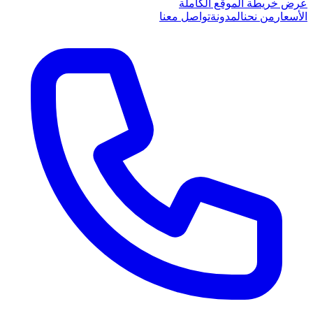
عرض خريطة الموقع الكاملة
الأسعار
من نحن
المدونة
تواصل معنا