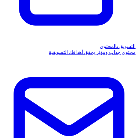
التسويق بالمحتوى
محتوى جذاب ومؤثر يحقق أهدافك التسويقية