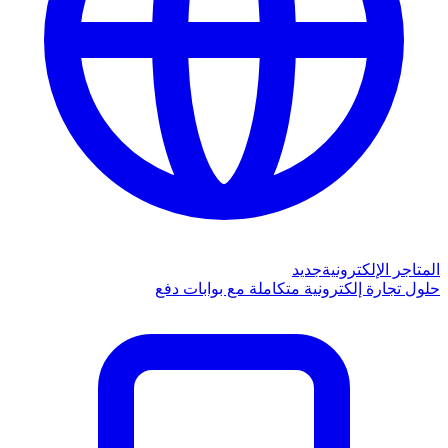
المتاجر الإلكترونية
جديد
حلول تجارة إلكترونية متكاملة مع بوابات دفع