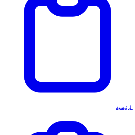
الرئيسية