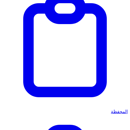
المحفظة