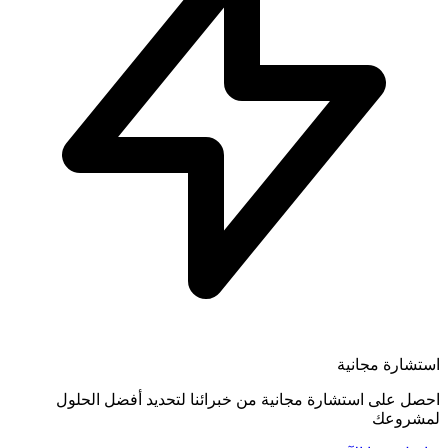
استشارة مجانية
احصل على استشارة مجانية من خبرائنا لتحديد أفضل الحلول
لمشروعك