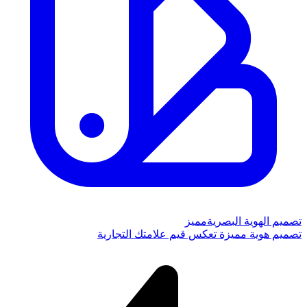
تصميم الهوية البصرية
مميز
تصميم هوية مميزة تعكس قيم علامتك التجارية