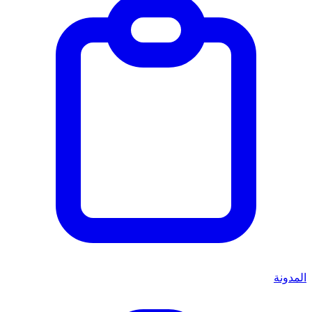
المدونة