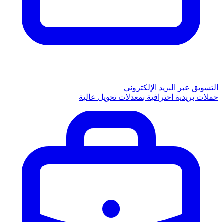
التسويق عبر البريد الإلكتروني
حملات بريدية احترافية بمعدلات تحويل عالية