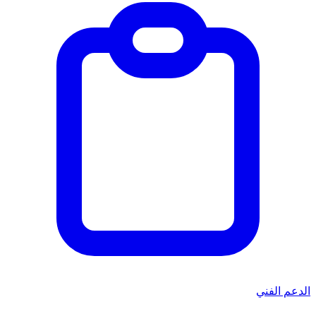
الدعم الفني