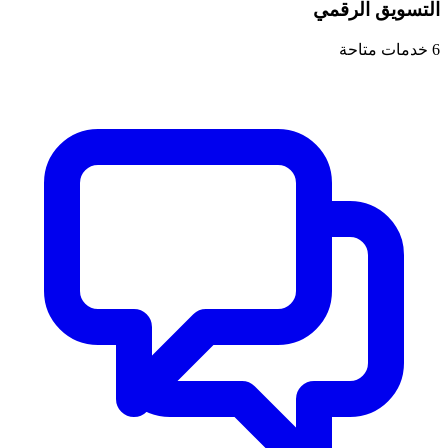
التسويق الرقمي
6
خدمات متاحة