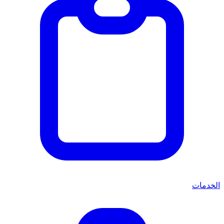
الخدمات