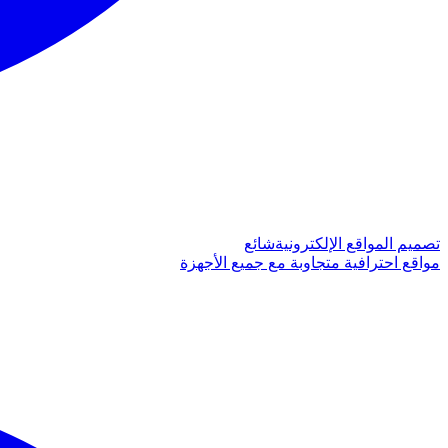
تصميم المواقع الإلكترونية
شائع
مواقع احترافية متجاوبة مع جميع الأجهزة