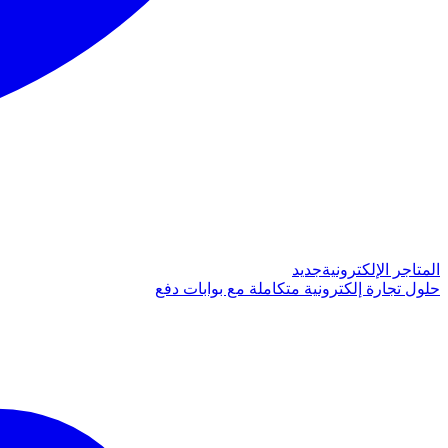
المتاجر الإلكترونية
جديد
حلول تجارة إلكترونية متكاملة مع بوابات دفع