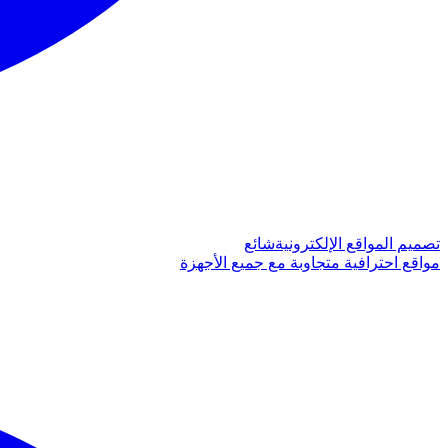
تصميم المواقع الإلكترونية
شائع
مواقع احترافية متجاوبة مع جميع الأجهزة