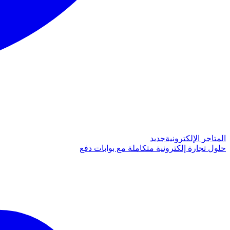
المتاجر الإلكترونية
جديد
حلول تجارة إلكترونية متكاملة مع بوابات دفع