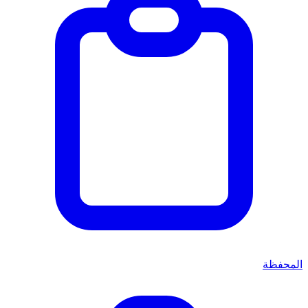
المحفظة