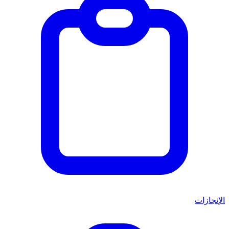
الإنجازات