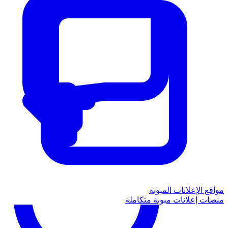
مواقع الإعلانات المبوبة
منصات إعلانات مبوبة متكاملة