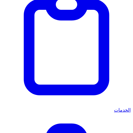
الخدمات