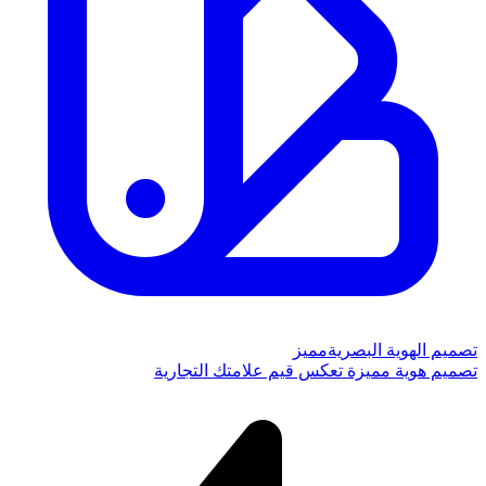
تصميم الهوية البصرية
مميز
تصميم هوية مميزة تعكس قيم علامتك التجارية