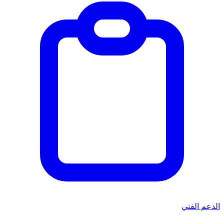
الدعم الفني