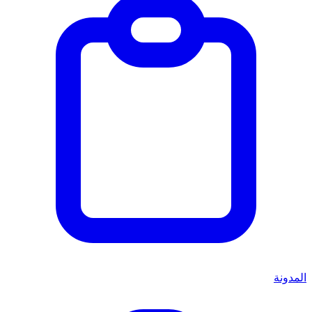
المدونة