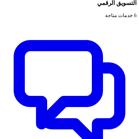
التسويق الرقمي
6
خدمات متاحة