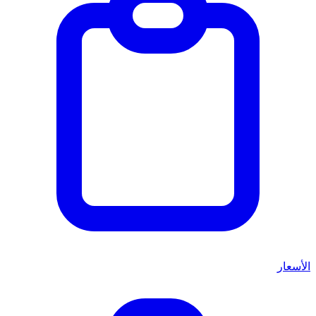
الأسعار