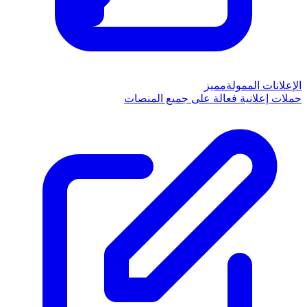
الإعلانات الممولة
مميز
حملات إعلانية فعالة على جميع المنصات