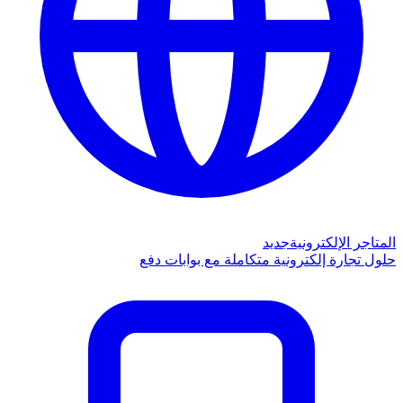
المتاجر الإلكترونية
جديد
حلول تجارة إلكترونية متكاملة مع بوابات دفع