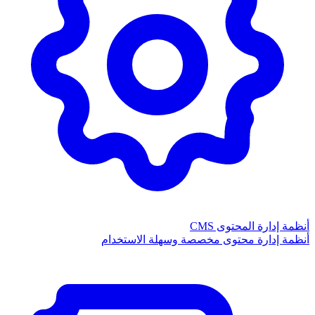
أنظمة إدارة المحتوى CMS
أنظمة إدارة محتوى مخصصة وسهلة الاستخدام