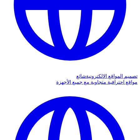
تصميم المواقع الإلكترونية
شائع
مواقع احترافية متجاوبة مع جميع الأجهزة