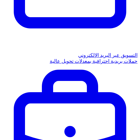
التسويق عبر البريد الإلكتروني
حملات بريدية احترافية بمعدلات تحويل عالية