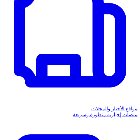
مواقع الأخبار والمجلات
منصات إخبارية متطورة وسريعة