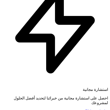
استشارة مجانية
احصل على استشارة مجانية من خبرائنا لتحديد أفضل الحلول
لمشروعك