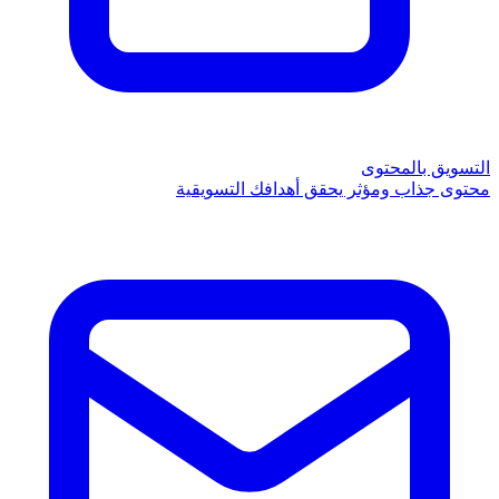
التسويق بالمحتوى
محتوى جذاب ومؤثر يحقق أهدافك التسويقية