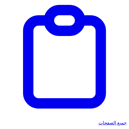
جميع الصفحات