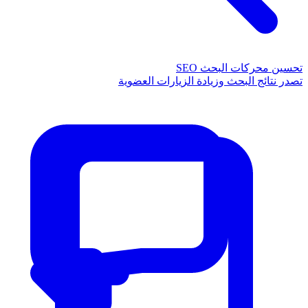
تحسين محركات البحث SEO
تصدر نتائج البحث وزيادة الزيارات العضوية