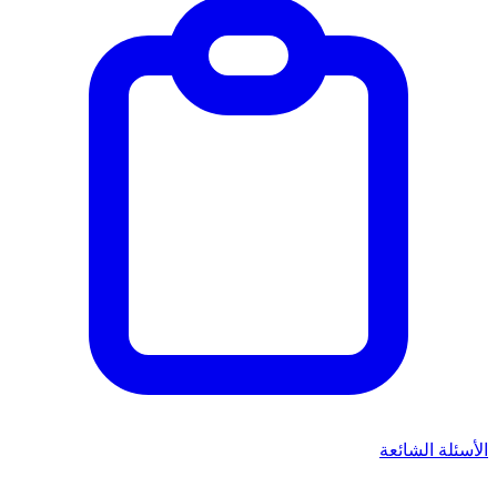
الأسئلة الشائعة