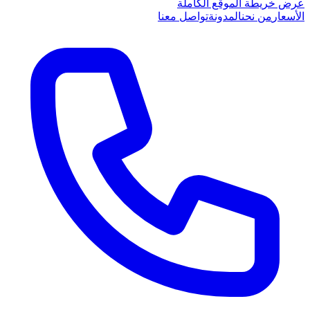
عرض خريطة الموقع الكاملة
الأسعار
من نحن
المدونة
تواصل معنا