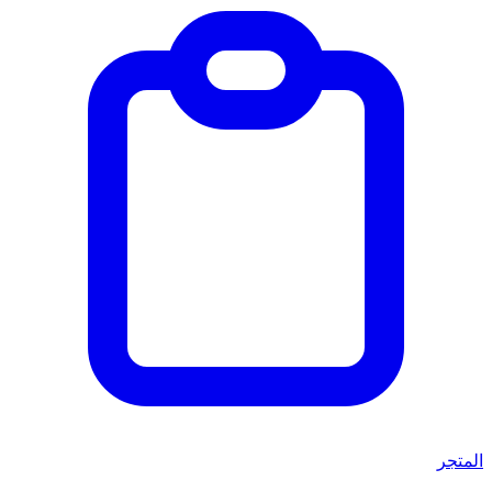
المتجر