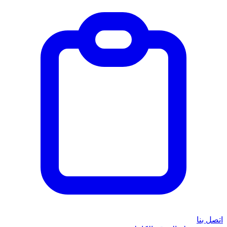
اتصل بنا