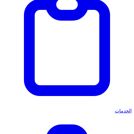
الخدمات