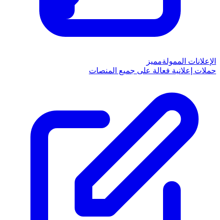
الإعلانات الممولة
مميز
حملات إعلانية فعالة على جميع المنصات