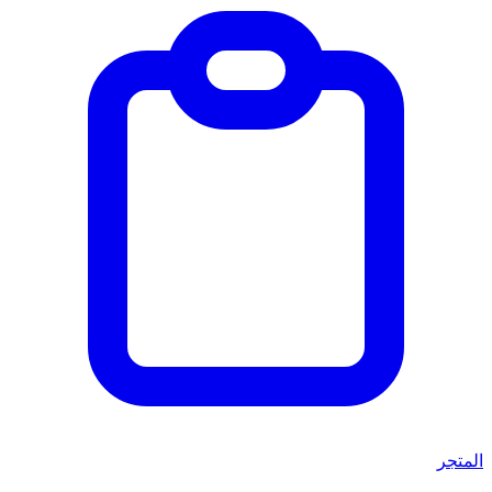
المتجر