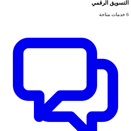
التسويق الرقمي
6
خدمات متاحة