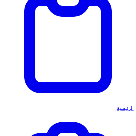
الرئيسية