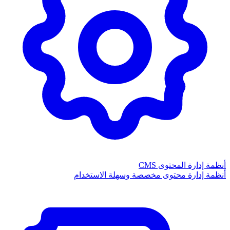
أنظمة إدارة المحتوى CMS
أنظمة إدارة محتوى مخصصة وسهلة الاستخدام