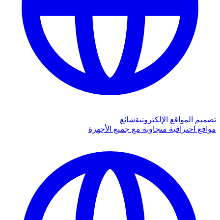
تصميم المواقع الإلكترونية
شائع
مواقع احترافية متجاوبة مع جميع الأجهزة