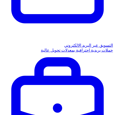
التسويق عبر البريد الإلكتروني
حملات بريدية احترافية بمعدلات تحويل عالية