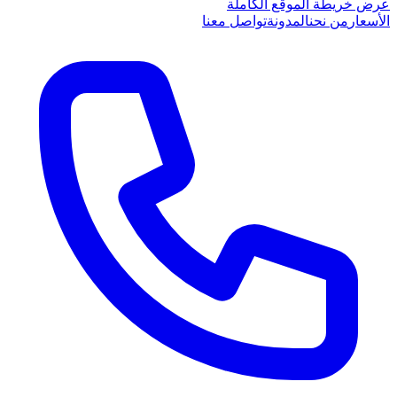
عرض خريطة الموقع الكاملة
الأسعار
من نحن
المدونة
تواصل معنا