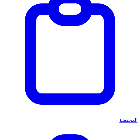
المحفظة