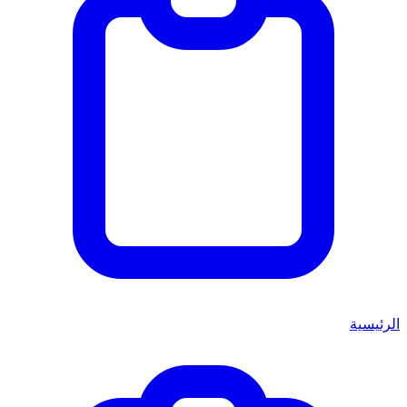
الرئيسية