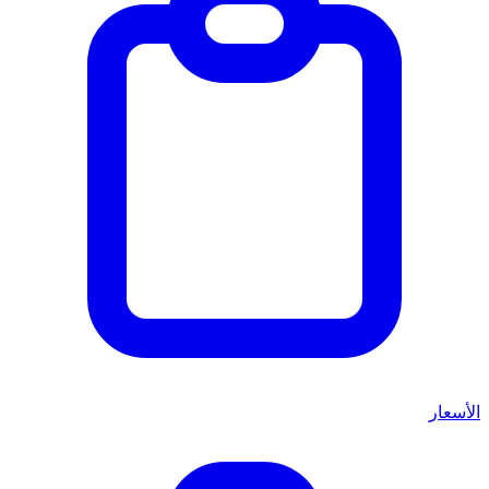
الأسعار