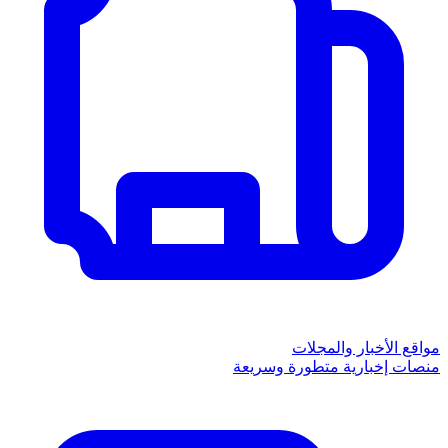
مواقع الأخبار والمجلات
منصات إخبارية متطورة وسريعة