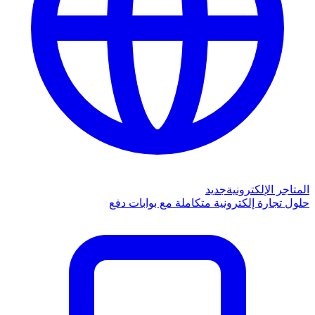
المتاجر الإلكترونية
جديد
حلول تجارة إلكترونية متكاملة مع بوابات دفع