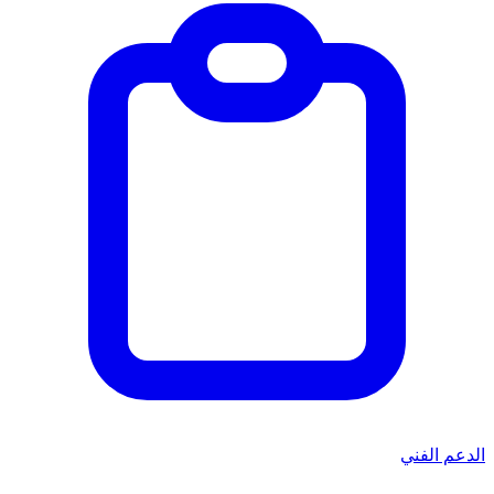
الدعم الفني