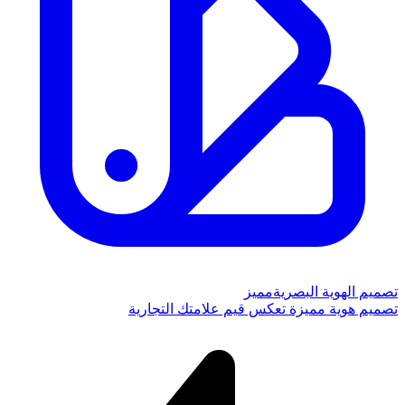
تصميم الهوية البصرية
مميز
تصميم هوية مميزة تعكس قيم علامتك التجارية