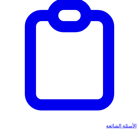
الأسئلة الشائعة