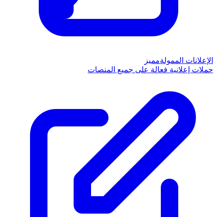
الإعلانات الممولة
مميز
حملات إعلانية فعالة على جميع المنصات