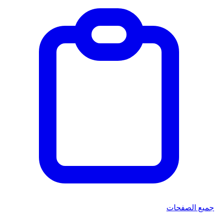
جميع الصفحات