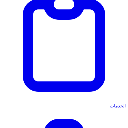
الخدمات