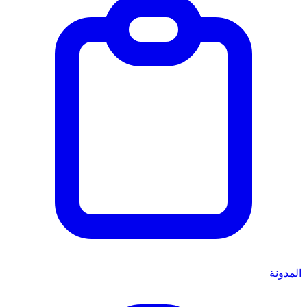
المدونة