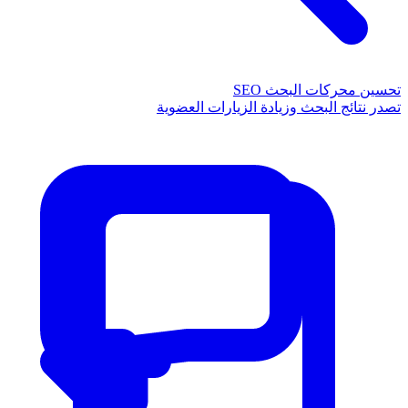
تحسين محركات البحث SEO
تصدر نتائج البحث وزيادة الزيارات العضوية