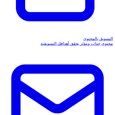
التسويق بالمحتوى
محتوى جذاب ومؤثر يحقق أهدافك التسويقية