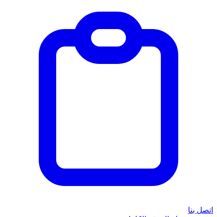
اتصل بنا