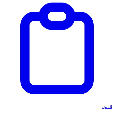
المتجر