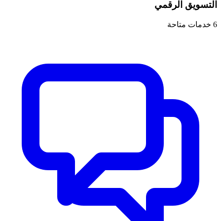
التسويق الرقمي
6
خدمات متاحة