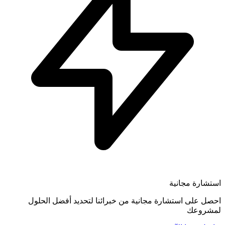
استشارة مجانية
احصل على استشارة مجانية من خبرائنا لتحديد أفضل الحلول
لمشروعك