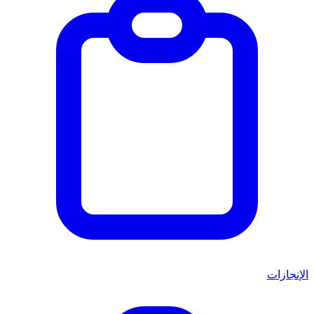
الإنجازات