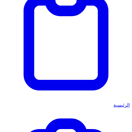
الرئيسية