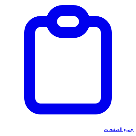
جميع الصفحات