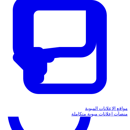
مواقع الإعلانات المبوبة
منصات إعلانات مبوبة متكاملة