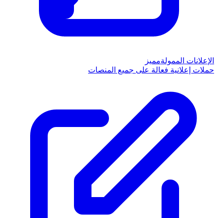
الإعلانات الممولة
مميز
حملات إعلانية فعالة على جميع المنصات