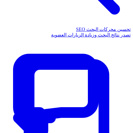
تحسين محركات البحث SEO
تصدر نتائج البحث وزيادة الزيارات العضوية