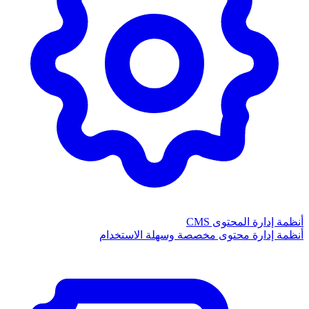
أنظمة إدارة المحتوى CMS
أنظمة إدارة محتوى مخصصة وسهلة الاستخدام