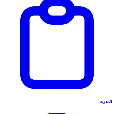
المدونة