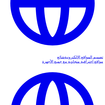
تصميم المواقع الإلكترونية
شائع
مواقع احترافية متجاوبة مع جميع الأجهزة