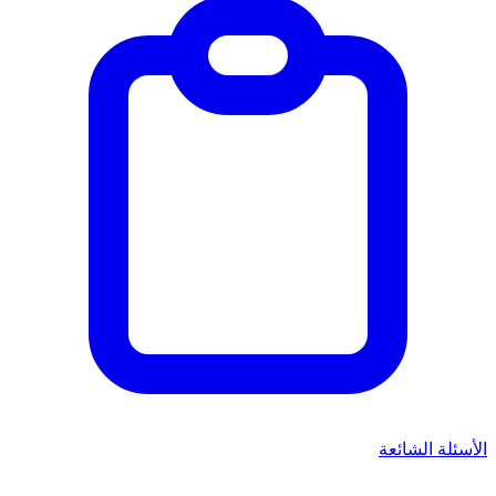
الأسئلة الشائعة