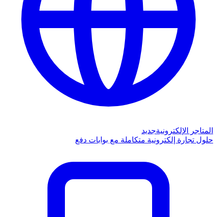
المتاجر الإلكترونية
جديد
حلول تجارة إلكترونية متكاملة مع بوابات دفع