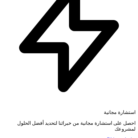
استشارة مجانية
احصل على استشارة مجانية من خبرائنا لتحديد أفضل الحلول
لمشروعك