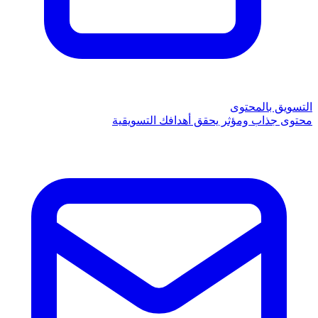
التسويق بالمحتوى
محتوى جذاب ومؤثر يحقق أهدافك التسويقية