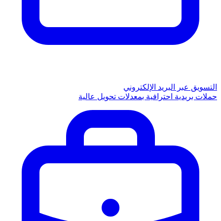
التسويق عبر البريد الإلكتروني
حملات بريدية احترافية بمعدلات تحويل عالية