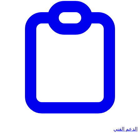
الدعم الفني