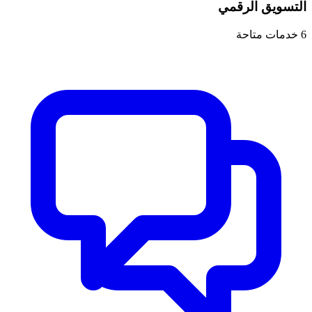
التسويق الرقمي
6
خدمات متاحة