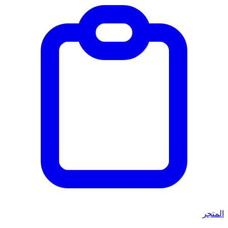
المتجر