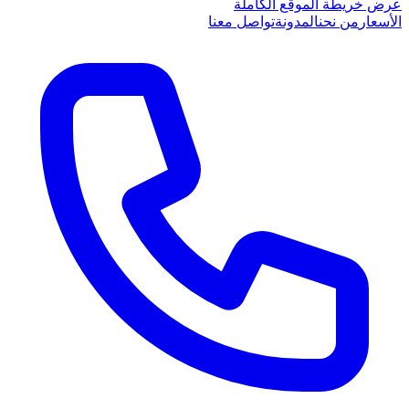
عرض خريطة الموقع الكاملة
الأسعار
من نحن
المدونة
تواصل معنا