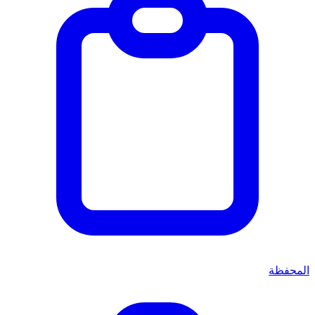
المحفظة