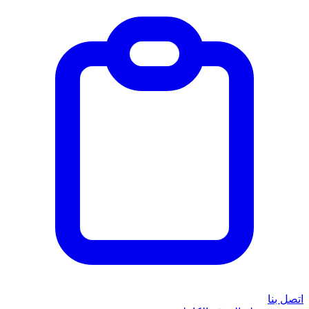
اتصل بنا