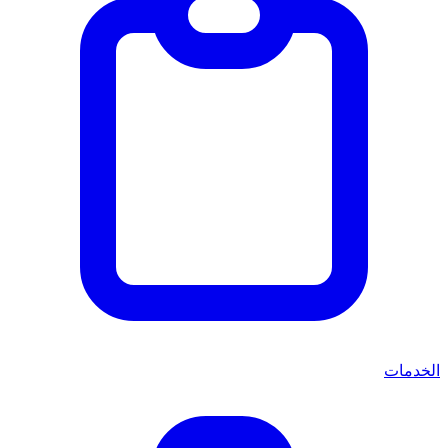
الخدمات