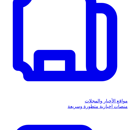
مواقع الأخبار والمجلات
منصات إخبارية متطورة وسريعة