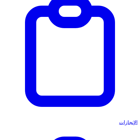
الإنجازات