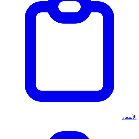
الأسعار