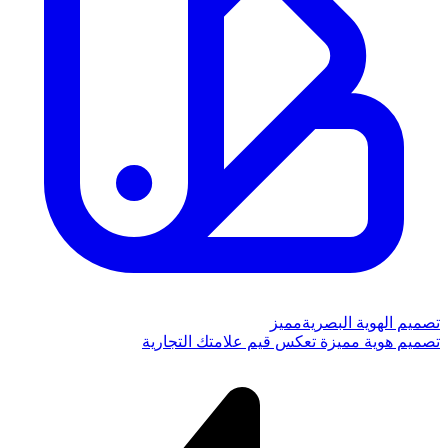
تصميم الهوية البصرية
مميز
تصميم هوية مميزة تعكس قيم علامتك التجارية