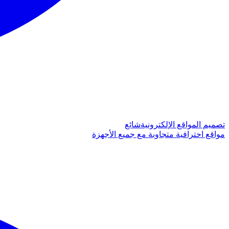
تصميم المواقع الإلكترونية
شائع
مواقع احترافية متجاوبة مع جميع الأجهزة