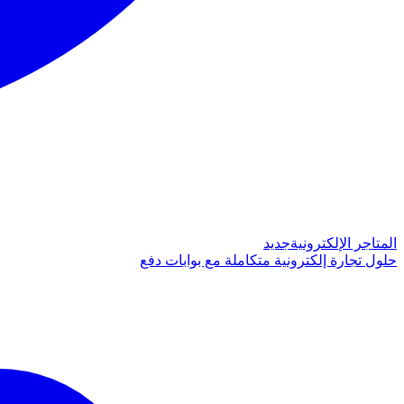
المتاجر الإلكترونية
جديد
حلول تجارة إلكترونية متكاملة مع بوابات دفع