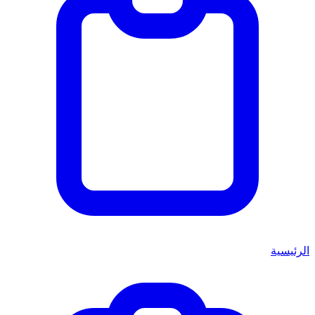
الرئيسية