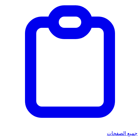
جميع الصفحات