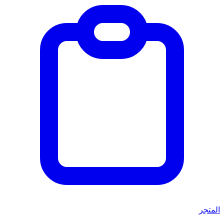
المتجر