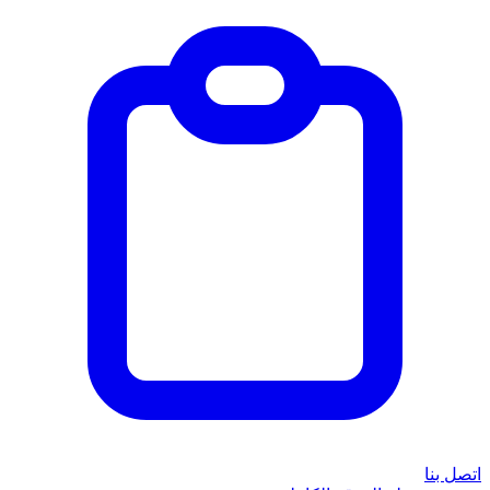
اتصل بنا