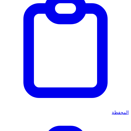
المحفظة