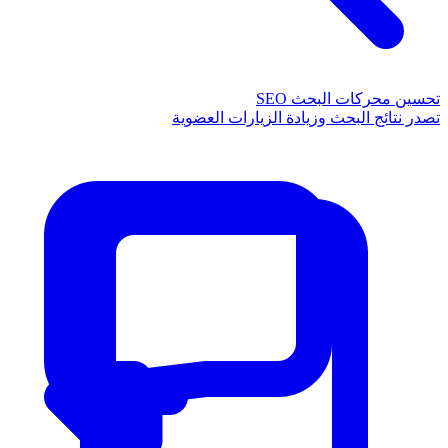
تحسين محركات البحث SEO
تصدر نتائج البحث وزيادة الزيارات العضوية