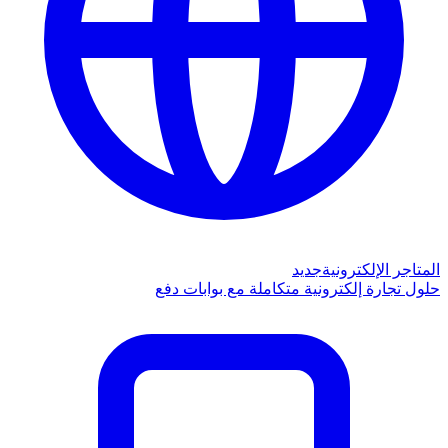
المتاجر الإلكترونية
جديد
حلول تجارة إلكترونية متكاملة مع بوابات دفع