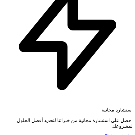
استشارة مجانية
احصل على استشارة مجانية من خبرائنا لتحديد أفضل الحلول
لمشروعك