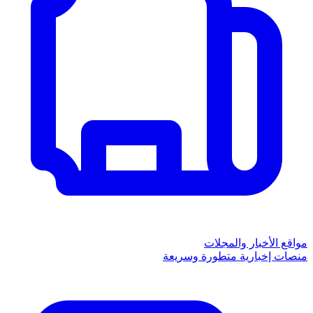
مواقع الأخبار والمجلات
منصات إخبارية متطورة وسريعة