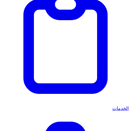
الخدمات