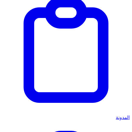
المدونة