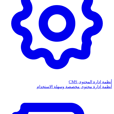
أنظمة إدارة المحتوى CMS
أنظمة إدارة محتوى مخصصة وسهلة الاستخدام