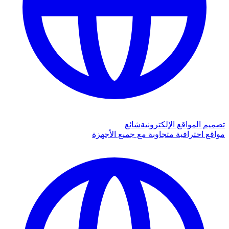
تصميم المواقع الإلكترونية
شائع
مواقع احترافية متجاوبة مع جميع الأجهزة