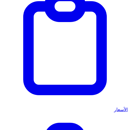
الأسعار