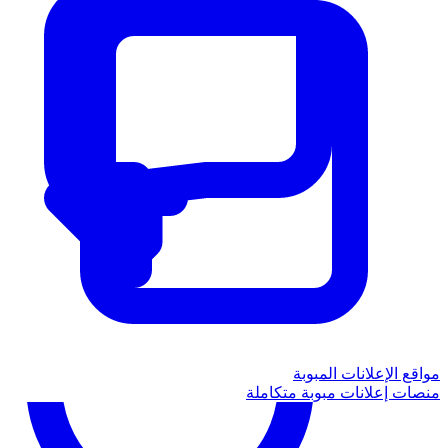
مواقع الإعلانات المبوبة
منصات إعلانات مبوبة متكاملة