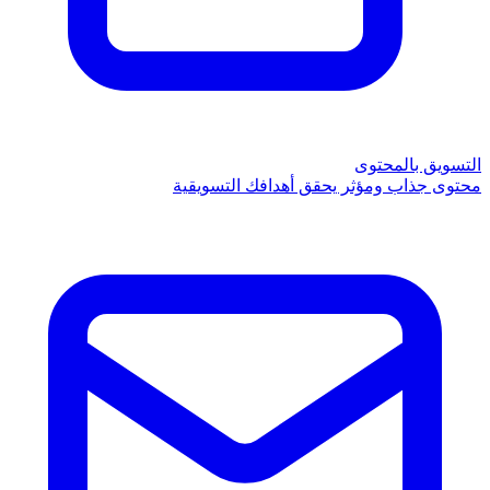
التسويق بالمحتوى
محتوى جذاب ومؤثر يحقق أهدافك التسويقية