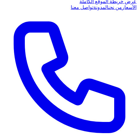
عرض خريطة الموقع الكاملة
الأسعار
من نحن
المدونة
تواصل معنا