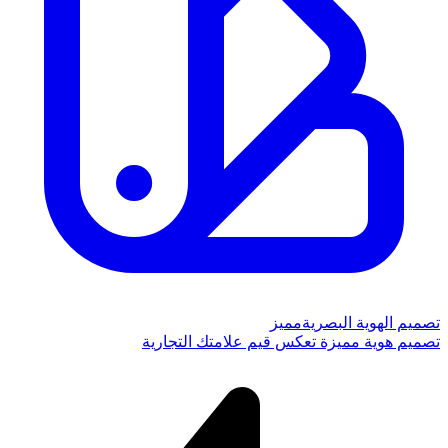
تصميم الهوية البصرية
مميز
تصميم هوية مميزة تعكس قيم علامتك التجارية