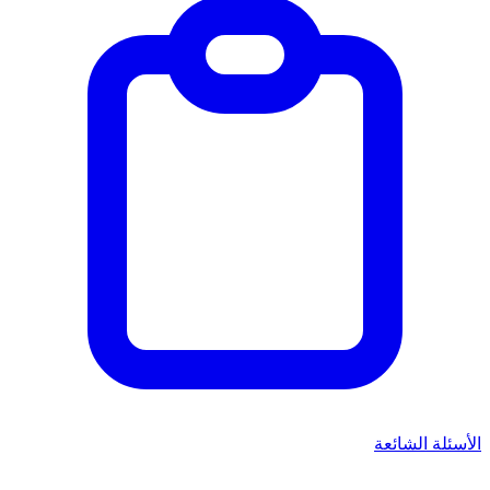
الأسئلة الشائعة