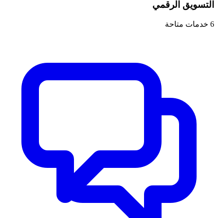
التسويق الرقمي
6
خدمات متاحة