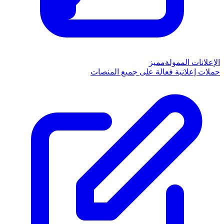
الإعلانات الممولة
مميز
حملات إعلانية فعالة على جميع المنصات