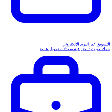
التسويق عبر البريد الإلكتروني
حملات بريدية احترافية بمعدلات تحويل عالية