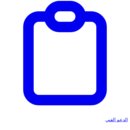
الدعم الفني