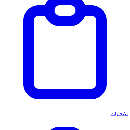
الإنجازات