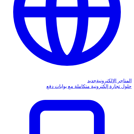
المتاجر الإلكترونية
جديد
حلول تجارة إلكترونية متكاملة مع بوابات دفع