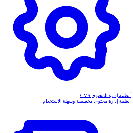
أنظمة إدارة المحتوى CMS
أنظمة إدارة محتوى مخصصة وسهلة الاستخدام