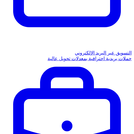
التسويق عبر البريد الإلكتروني
حملات بريدية احترافية بمعدلات تحويل عالية