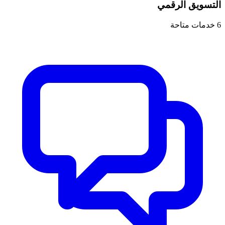
التسويق الرقمي
6
خدمات متاحة