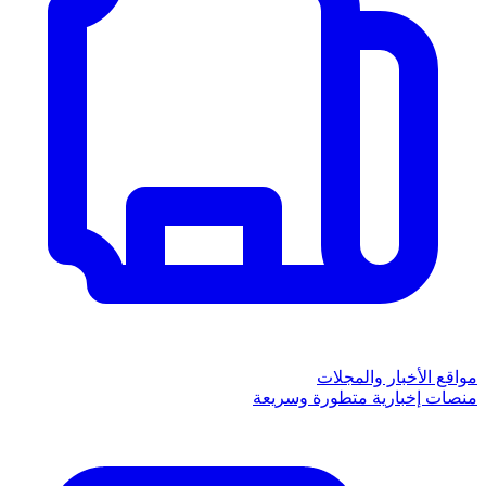
مواقع الأخبار والمجلات
منصات إخبارية متطورة وسريعة