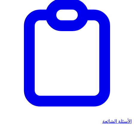
الأسئلة الشائعة