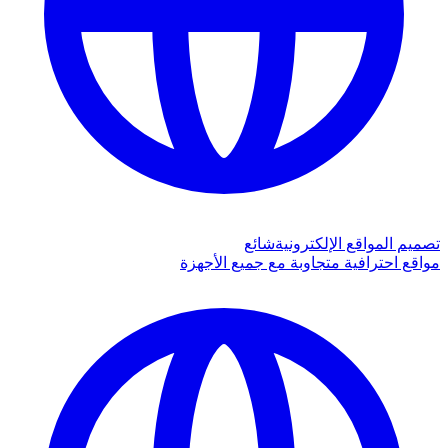
تصميم المواقع الإلكترونية
شائع
مواقع احترافية متجاوبة مع جميع الأجهزة