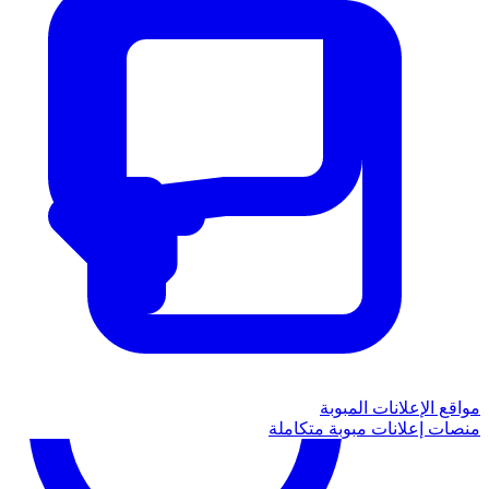
مواقع الإعلانات المبوبة
منصات إعلانات مبوبة متكاملة