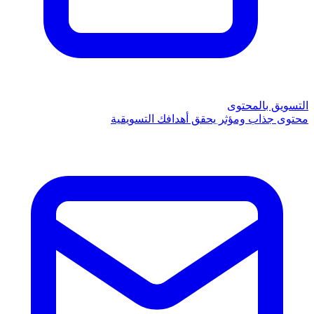
التسويق بالمحتوى
محتوى جذاب ومؤثر يحقق أهدافك التسويقية