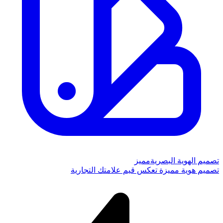
تصميم الهوية البصرية
مميز
تصميم هوية مميزة تعكس قيم علامتك التجارية