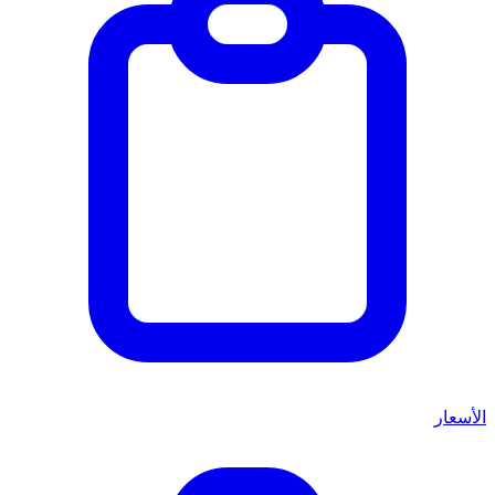
الأسعار