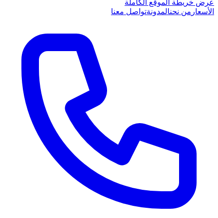
عرض خريطة الموقع الكاملة
الأسعار
من نحن
المدونة
تواصل معنا