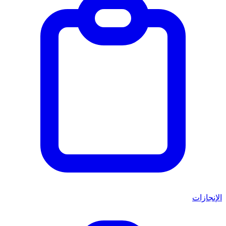
الإنجازات