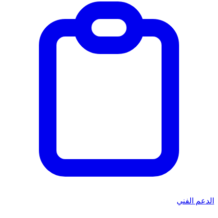
الدعم الفني