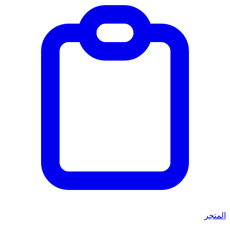
المتجر