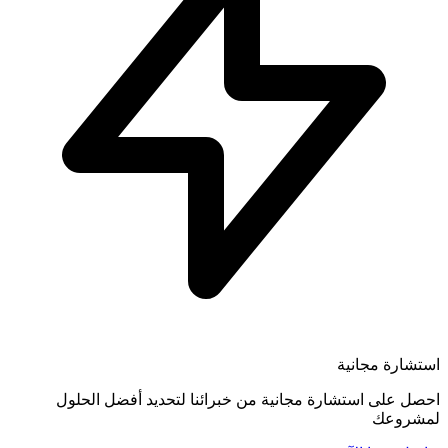
استشارة مجانية
احصل على استشارة مجانية من خبرائنا لتحديد أفضل الحلول
لمشروعك