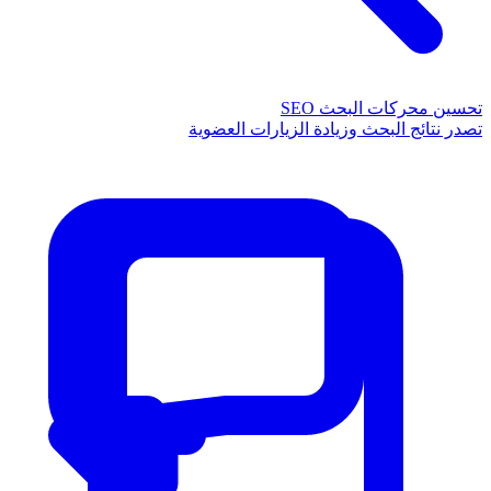
تحسين محركات البحث SEO
تصدر نتائج البحث وزيادة الزيارات العضوية