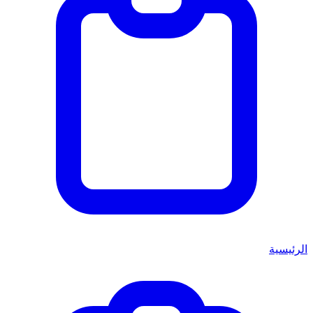
الرئيسية