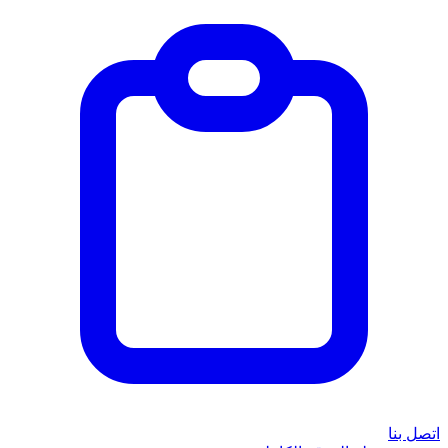
اتصل بنا