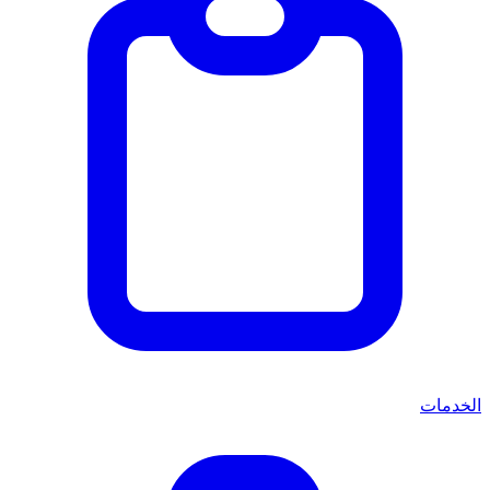
الخدمات