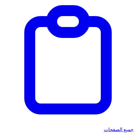
جميع الصفحات