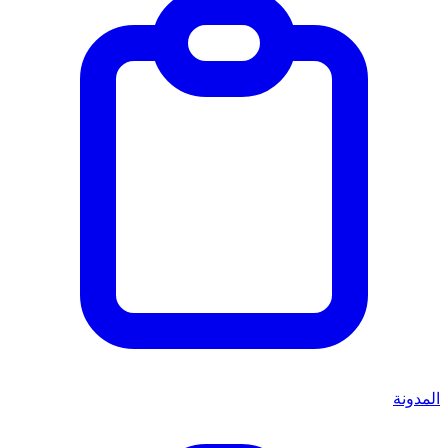
المدونة