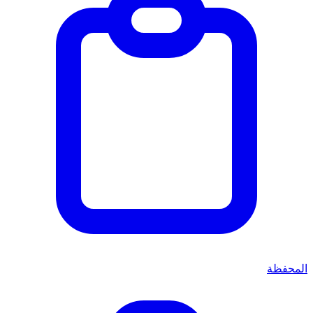
المحفظة