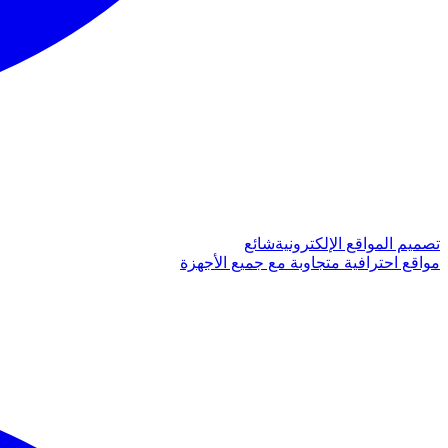
تصميم المواقع الإلكترونية
شائع
مواقع احترافية متجاوبة مع جميع الأجهزة