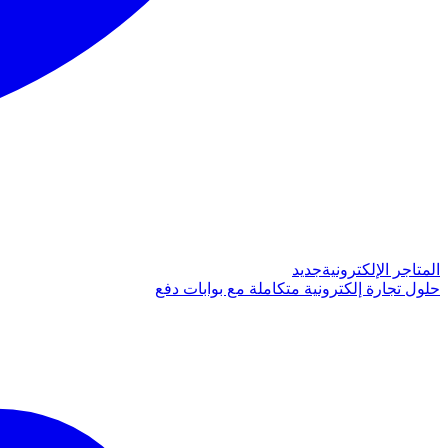
المتاجر الإلكترونية
جديد
حلول تجارة إلكترونية متكاملة مع بوابات دفع